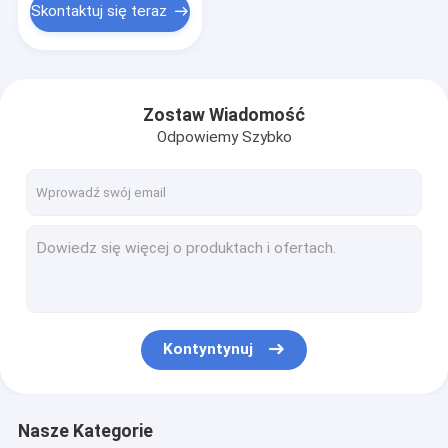
Skontaktuj się teraz
Zostaw Wiadomość
Odpowiemy Szybko
Kontyntynuj
Nasze Kategorie