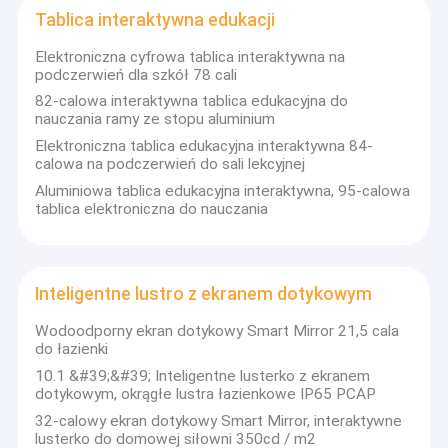
Tablica interaktywna edukacji
Elektroniczna cyfrowa tablica interaktywna na
podczerwień dla szkół 78 cali
82-calowa interaktywna tablica edukacyjna do
nauczania ramy ze stopu aluminium
Elektroniczna tablica edukacyjna interaktywna 84-
calowa na podczerwień do sali lekcyjnej
Aluminiowa tablica edukacyjna interaktywna, 95-calowa
tablica elektroniczna do nauczania
Inteligentne lustro z ekranem dotykowym
Wodoodporny ekran dotykowy Smart Mirror 21,5 cala
do łazienki
10.1 &#39;&#39; Inteligentne lusterko z ekranem
dotykowym, okrągłe lustra łazienkowe IP65 PCAP
32-calowy ekran dotykowy Smart Mirror, interaktywne
lusterko do domowej siłowni 350cd / m2