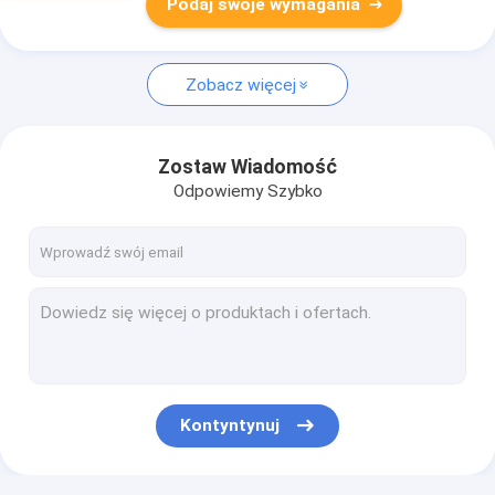
Podaj swoje wymagania
Zobacz więcej
Zostaw Wiadomość
Odpowiemy Szybko
Kontyntynuj